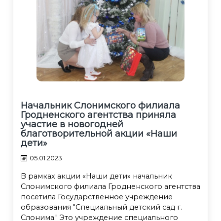
Начальник Слонимского филиала
Гродненского агентства приняла
участие в новогодней
благотворительной акции «Наши
дети»
05.01.2023
В рамках акции «Наши дети» начальник
Слонимского филиала Гродненского агентства
посетила Государственное учреждение
образования "Специальный детский сад г.
Слонима." Это учреждение специального