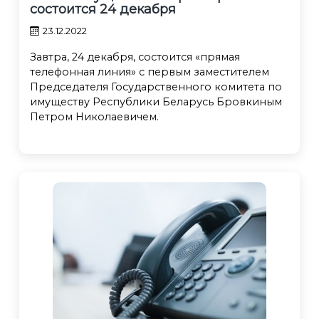
состоится 24 декабря
23.12.2022
Завтра, 24 декабря, состоится «прямая
телефонная линия» с первым заместителем
Председателя Государственного комитета по
имуществу Республики Беларусь Бровкиным
Петром Николаевичем.