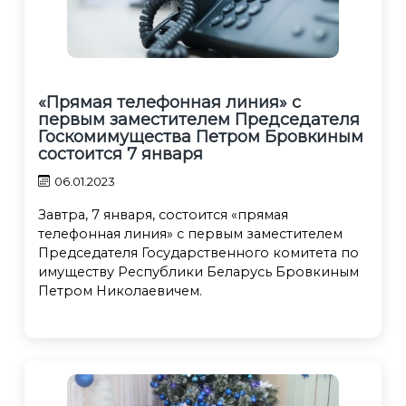
«Прямая телефонная линия» c
первым заместителем Председателя
Госкомимущества Петром Бровкиным
состоится 7 января
06.01.2023
Завтра, 7 января, состоится «прямая
телефонная линия» с первым заместителем
Председателя Государственного комитета по
имуществу Республики Беларусь Бровкиным
Петром Николаевичем.