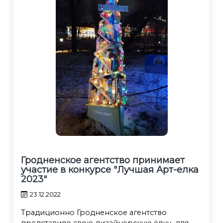
Гродненское агентство принимает
участие в конкурсе "Лучшая Арт-елка
2023"
23.12.2022
Традиционно Гродненское агентство