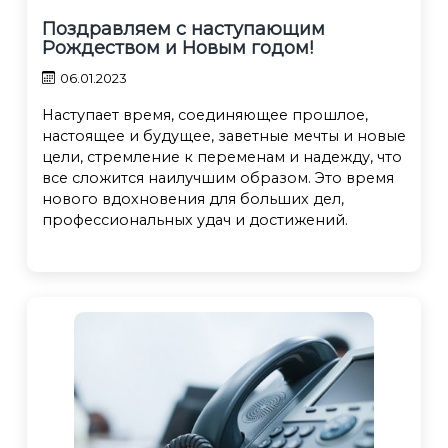
Поздравляем с наступающим
Рождеством и Новым годом!
06.01.2023
Наступает время, соединяющее прошлое,
настоящее и будущее, заветные мечты и новые
цели, стремление к переменам и надежду, что
все сложится наилучшим образом. Это время
нового вдохновения для больших дел,
профессиональных удач и достижений.