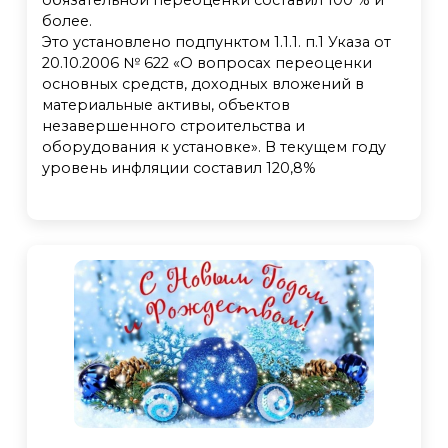
более.
Это установлено подпунктом 1.1.1. п.1 Указа от
20.10.2006 № 622 «О вопросах переоценки
основных средств, доходных вложений в
материальные активы, объектов
незавершенного строительства и
оборудования к установке». В текущем году
уровень инфляции составил 120,8%