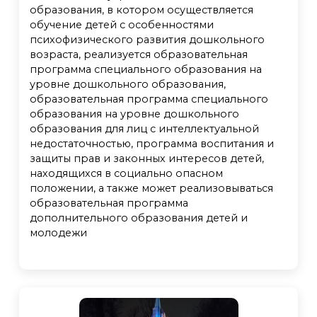
образования, в котором осуществляется
обучение детей с особенностями
психофизического развития дошкольного
возраста, реализуется образовательная
программа специального образования на
уровне дошкольного образования,
образовательная программа специального
образования на уровне дошкольного
образования для лиц с интеллектуальной
недостаточностью, программа воспитания и
защиты прав и законных интересов детей,
находящихся в социально опасном
положении, а также может реализовываться
образовательная программа
дополнительного образования детей и
молодежи