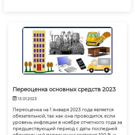
Переоценка основных средств 2023
13.01.2023
Переоценка на 1 января 2023 года является
обязательной, так как она проводится, если
уровень инфляции в ноябре отчетного года за
предшествующий период с даты последней
обязательной переоценки составил 100 % и