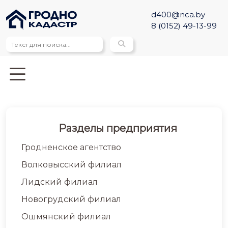
d400@nca.by
8 (0152) 49-13-99
Разделы предприятия
Гродненское агентство
Волковысский филиал
Лидский филиал
Новогрудский филиал
Ошмянский филиал