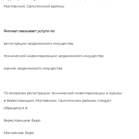
Мостовский, Свислочский районы.
Филиал оказывает услуги по:
регистрации недвижимого имущества;
технической инвентаризации недвижимого имущества;
оценке недвижимого имущества.
По вопросам регистрации, технической инвентаризации и оценки
в Берестовицком, Мостовском, Свислочском районах следует
обращаться в:
Берестовицкое бюро
Мостовское бюро